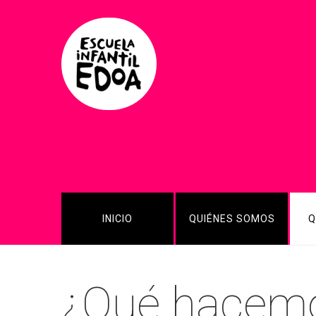
INICIO
QUIÉNES SOMOS
Q
¿Qué hacem