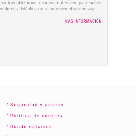
 centros utilizamos recursos materiales que resulten
vadores y didácticos para potenciar el aprendizaje.
MÁS INFORMACIÓN
Seguridad y acceso
Política de cookies
Dónde estamos