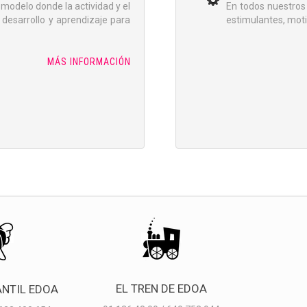
modelo donde la actividad y el
En todos nuestros
 desarrollo y aprendizaje para
estimulantes, moti
MÁS INFORMACIÓN
EL TREN DE EDOA
ANTIL EDOA