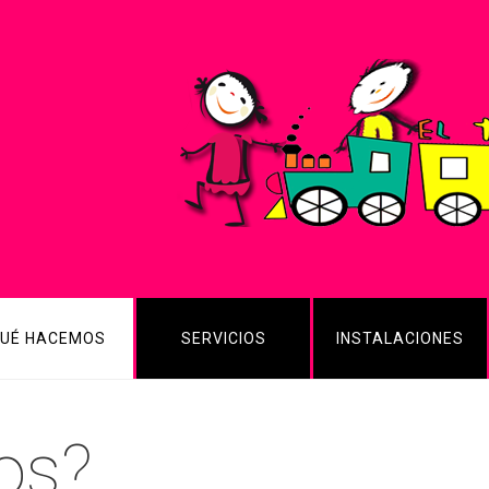
UÉ HACEMOS
SERVICIOS
INSTALACIONES
os?