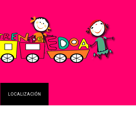
LOCALIZACIÓN