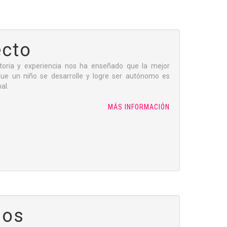
ecto
toria y experiencia nos ha enseñado que la mejor
ue un niño se desarrolle y logre ser autónomo es
al.
MÁS INFORMACIÓN
sos